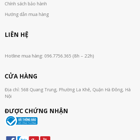
Chính sách bảo hành
Hướng dẫn mua hàng
LIÊN HỆ
Hotline mua hàng:
(8h – 22h)
096.7756.365
CỬA HÀNG
Địa chỉ: 568 Quang Trung, Phường La Khê, Quận Hà Đông, Hà
Nội
ĐƯỢC CHỨNG NHẬN