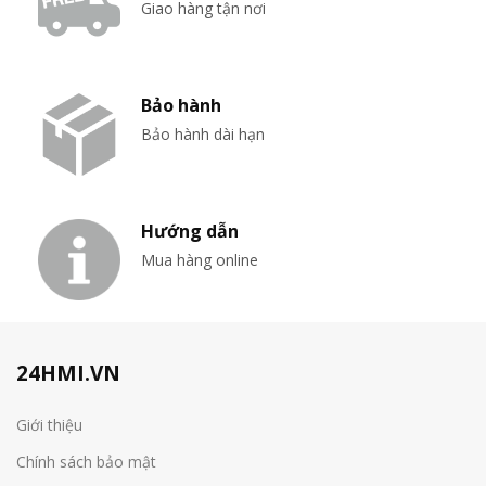
Giao hàng tận nơi
Bảo hành
Bảo hành dài hạn
Hướng dẫn
Mua hàng online
24HMI.VN
Giới thiệu
Chính sách bảo mật