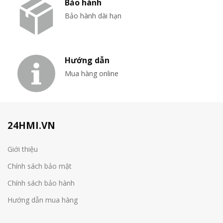
Bảo hành
Bảo hành dài hạn
Hướng dẫn
Mua hàng online
24HMI.VN
Giới thiệu
Chính sách bảo mật
Chính sách bảo hành
Hướng dẫn mua hàng