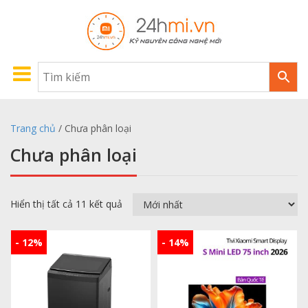
Trang chủ
/ Chưa phân loại
Chưa phân loại
Hiển thị tất cả 11 kết quả
- 12%
- 14%